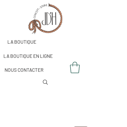
LA BOUTIQUE
LA BOUTIQUE EN LIGNE
NOUS CONTACTER