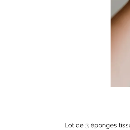
Lot de 3 éponges tis