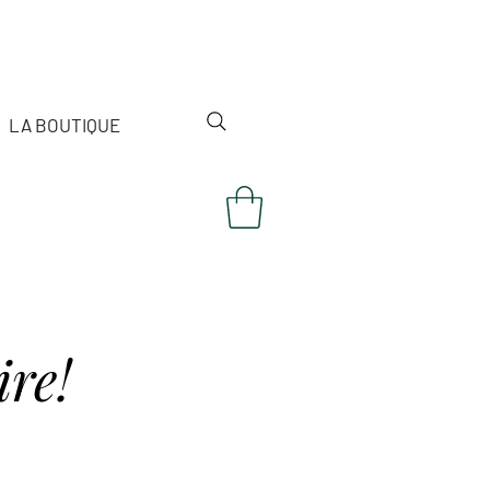
LA BOUTIQUE
re!