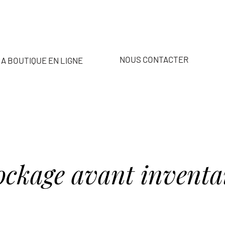
NOUS CONTACTER
A BOUTIQUE EN LIGNE
ockage avant inventai