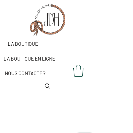
LA BOUTIQUE
LA BOUTIQUE EN LIGNE
NOUS CONTACTER