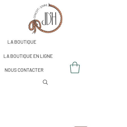
LA BOUTIQUE
LA BOUTIQUE EN LIGNE
NOUS CONTACTER