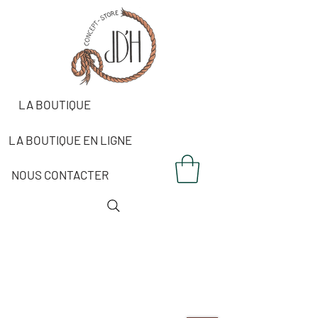
LA BOUTIQUE
LA BOUTIQUE EN LIGNE
NOUS CONTACTER