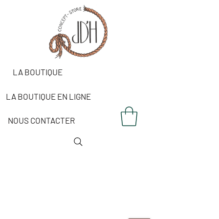
LA BOUTIQUE
LA BOUTIQUE EN LIGNE
NOUS CONTACTER