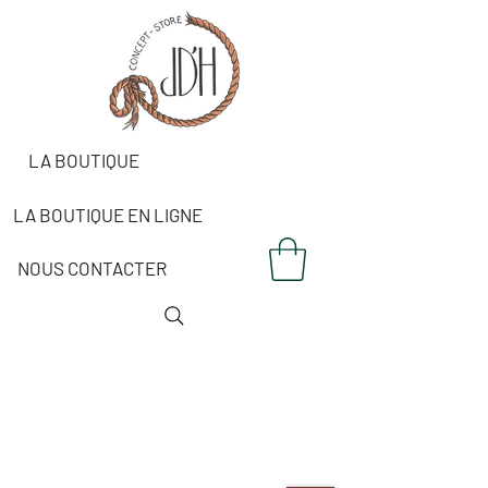
LA BOUTIQUE
LA BOUTIQUE EN LIGNE
NOUS CONTACTER