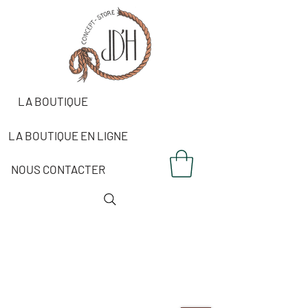
LA BOUTIQUE
LA BOUTIQUE EN LIGNE
NOUS CONTACTER