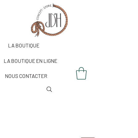
LA BOUTIQUE
LA BOUTIQUE EN LIGNE
NOUS CONTACTER