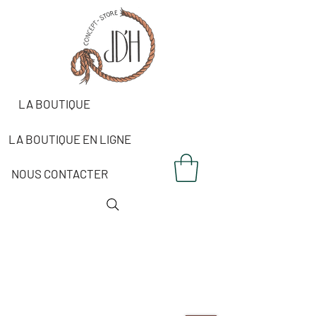
LA BOUTIQUE
LA BOUTIQUE EN LIGNE
NOUS CONTACTER