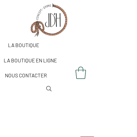
LA BOUTIQUE
LA BOUTIQUE EN LIGNE
NOUS CONTACTER