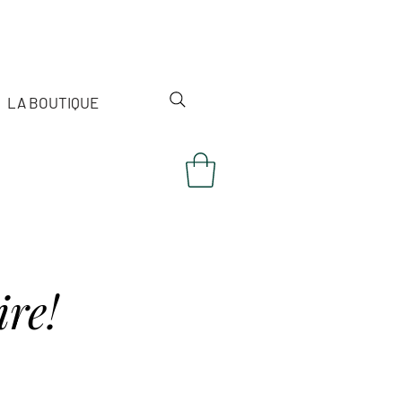
LA BOUTIQUE
re!