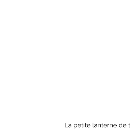
La petite lanterne de 