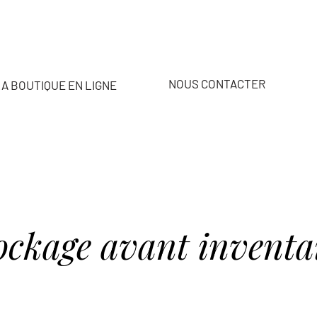
NOUS CONTACTER
A BOUTIQUE EN LIGNE
ockage avant inventai