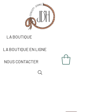
LA BOUTIQUE
LA BOUTIQUE EN LIGNE
NOUS CONTACTER