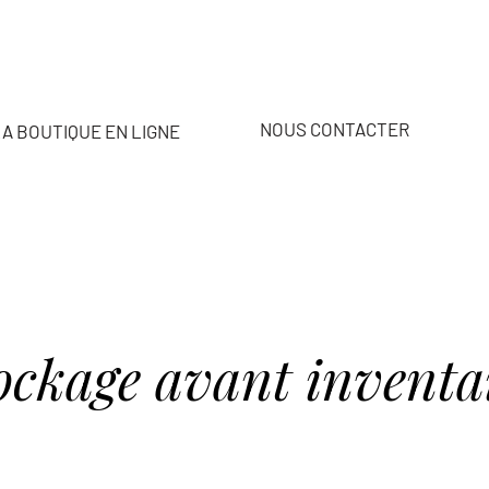
NOUS CONTACTER
A BOUTIQUE EN LIGNE
ockage avant inventai