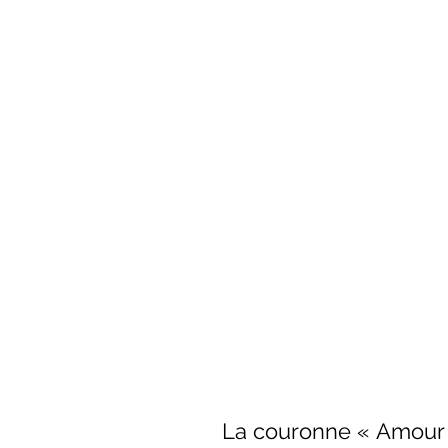
La couronne « Amour 