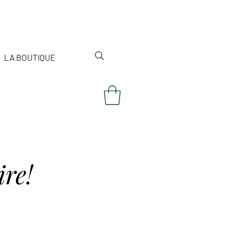
LA BOUTIQUE
re!