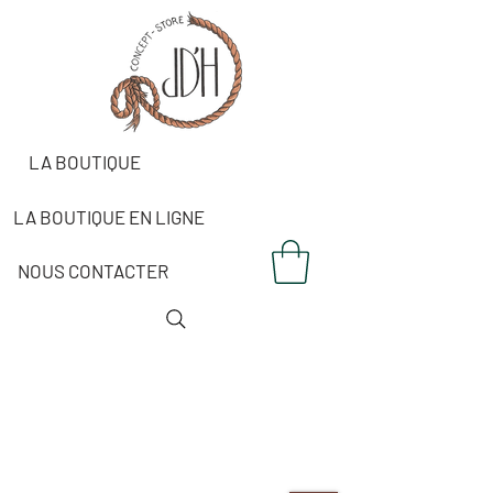
LA BOUTIQUE
LA BOUTIQUE EN LIGNE
NOUS CONTACTER