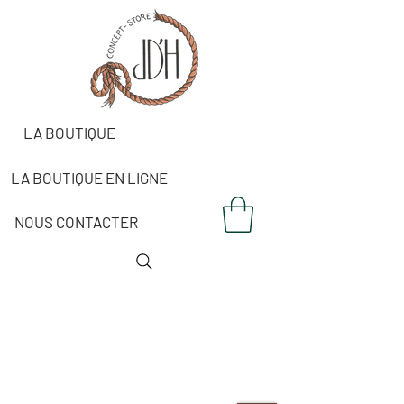
LA BOUTIQUE
LA BOUTIQUE EN LIGNE
NOUS CONTACTER