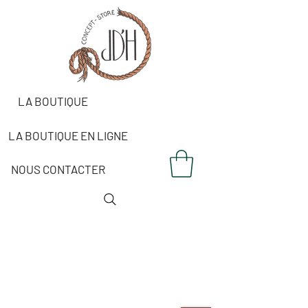
LA BOUTIQUE
LA BOUTIQUE EN LIGNE
NOUS CONTACTER