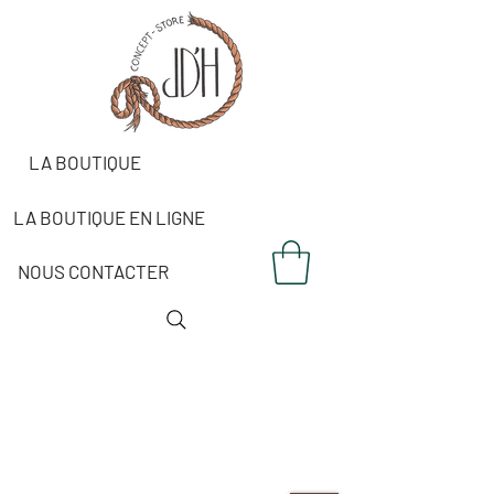
LA BOUTIQUE
LA BOUTIQUE EN LIGNE
NOUS CONTACTER