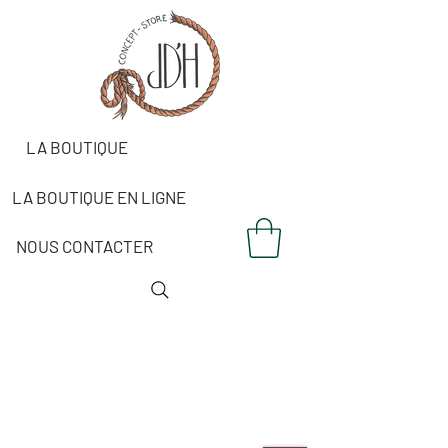
LA BOUTIQUE
LA BOUTIQUE EN LIGNE
NOUS CONTACTER