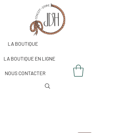
LA BOUTIQUE
LA BOUTIQUE EN LIGNE
NOUS CONTACTER