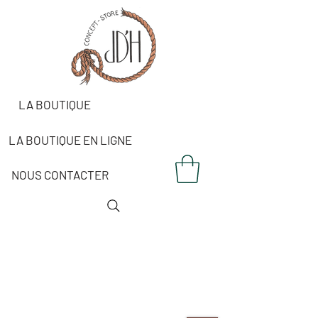
LA BOUTIQUE
LA BOUTIQUE EN LIGNE
NOUS CONTACTER