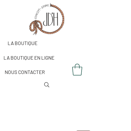
LA BOUTIQUE
LA BOUTIQUE EN LIGNE
NOUS CONTACTER