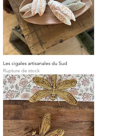
Les cigales artisanales du Sud
Rupture de stock