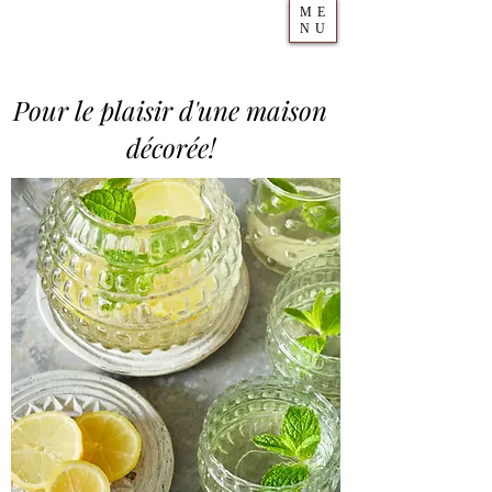
ME
NU
Pour le plaisir d'une maison
décorée!