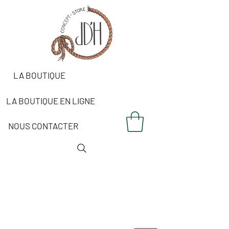
LA BOUTIQUE
LA BOUTIQUE EN LIGNE
NOUS CONTACTER